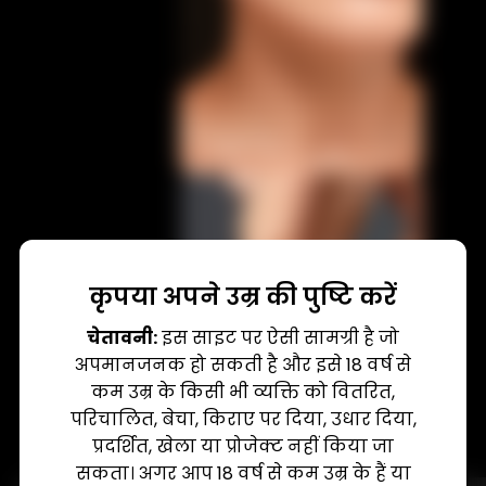
कृपया अपने उम्र की पुष्टि करें
चेतावनी:
इस साइट पर ऐसी सामग्री है जो
अपमानजनक हो सकती है और इसे 18 वर्ष से
कम उम्र के किसी भी व्यक्ति को वितरित,
परिचालित, बेचा, किराए पर दिया, उधार दिया,
प्रदर्शित, खेला या प्रोजेक्ट नहीं किया जा
सकता। अगर आप 18 वर्ष से कम उम्र के हैं या