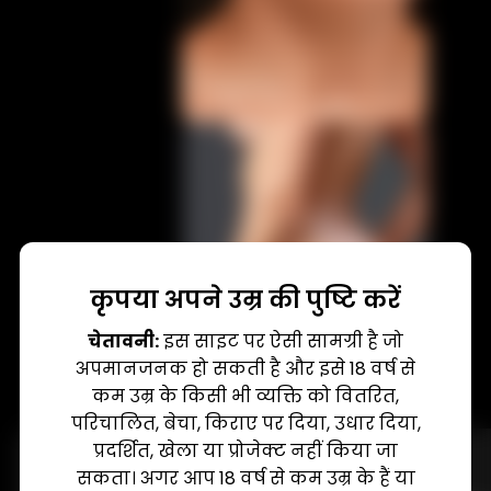
कृपया अपने उम्र की पुष्टि करें
चेतावनी:
इस साइट पर ऐसी सामग्री है जो
अपमानजनक हो सकती है और इसे 18 वर्ष से
कम उम्र के किसी भी व्यक्ति को वितरित,
परिचालित, बेचा, किराए पर दिया, उधार दिया,
प्रदर्शित, खेला या प्रोजेक्ट नहीं किया जा
प्रतिस्थापित यौन डॉल स्केलेटन
सकता। अगर आप 18 वर्ष से कम उम्र के हैं या