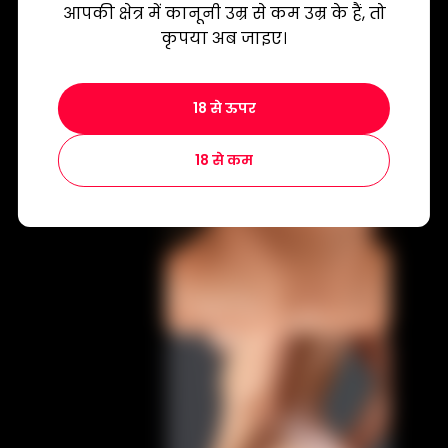
आपकी क्षेत्र में कानूनी उम्र से कम उम्र के हैं, तो
कृपया अब जाइए।
18 से ऊपर
18 से कम