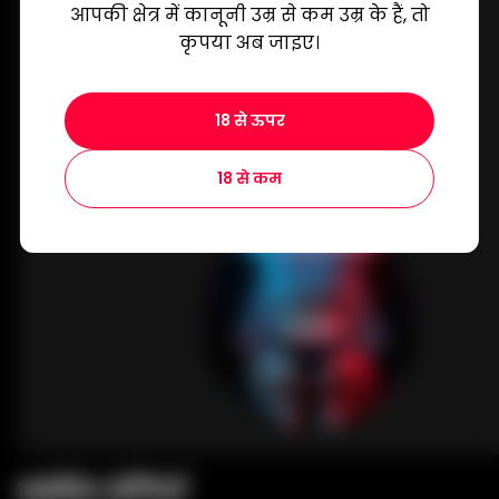
आपकी क्षेत्र में कानूनी उम्र से कम उम्र के हैं, तो
कृपया अब जाइए।
18 से ऊपर
18 से कम
संबंधित श्रेणियाँ