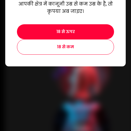
आपकी क्षेत्र में कानूनी उम्र से कम उम्र के हैं, तो
कृपया अब जाइए।
18 से ऊपर
18 से कम