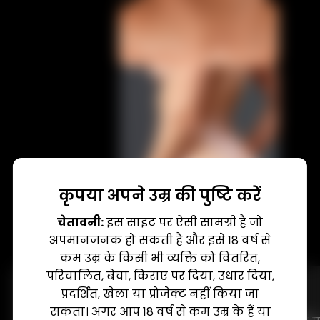
कृपया अपने उम्र की पुष्टि करें
चेतावनी:
इस साइट पर ऐसी सामग्री है जो
अपमानजनक हो सकती है और इसे 18 वर्ष से
कम उम्र के किसी भी व्यक्ति को वितरित,
परिचालित, बेचा, किराए पर दिया, उधार दिया,
प्रतिस्थापित यौन डॉल स्केलेटन
प्रदर्शित, खेला या प्रोजेक्ट नहीं किया जा
सकता। अगर आप 18 वर्ष से कम उम्र के हैं या